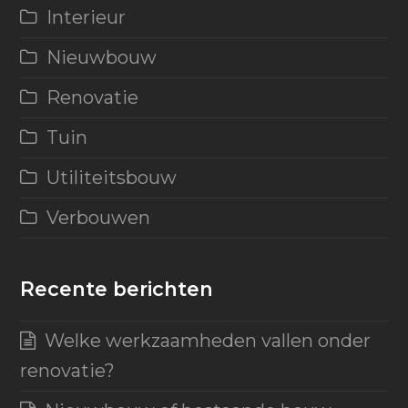
Interieur
Nieuwbouw
Renovatie
Tuin
Utiliteitsbouw
Verbouwen
Recente berichten
Welke werkzaamheden vallen onder
renovatie?