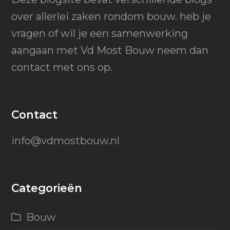
over allerlei zaken rondom bouw. heb je
vragen of wil je een samenwerking
aangaan met Vd Most Bouw neem dan
contact met ons op.
Contact
info@vdmostbouw.nl
Categorieën
Bouw