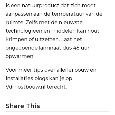
is een natuurproduct dat zich moet
aanpassen aan de temperatuur van de
ruimte. Zelfs met de nieuwste
technologieën en middelen kan hout
krimpen of uitzetten. Laat het
ongeopende laminaat dus 48 uur
opwarmen.
Voor meer tips over allerlei bouw en
installaties blogs kan je op
Vdmostbouw.nl terecht.
Share This