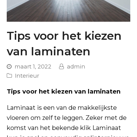
Tips voor het kiezen
van laminaten
maart 1, 2022
admin
Interieur
Tips voor het kiezen van laminaten
Laminaat is een van de makkelijkste
vloeren om zelf te leggen. Zeker met de
komst van het bekende klik Laminaat