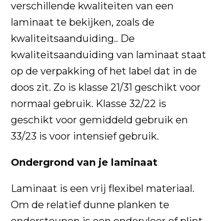
verschillende kwaliteiten van een
laminaat te bekijken, zoals de
kwaliteitsaanduiding.. De
kwaliteitsaanduiding van laminaat staat
op de verpakking of het label dat in de
doos zit. Zo is klasse 21/31 geschikt voor
normaal gebruik. Klasse 32/22 is
geschikt voor gemiddeld gebruik en
33/23 is voor intensief gebruik.
Ondergrond van je laminaat
Laminaat is een vrij flexibel materiaal.
Om de relatief dunne planken te
ondersteunen is een ondervloer of plint