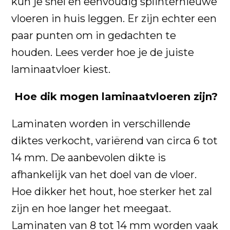
kun je snel en eenvoudig splinternieuwe
vloeren in huis leggen. Er zijn echter een
paar punten om in gedachten te
houden. Lees verder hoe je de juiste
laminaatvloer kiest.
Hoe dik mogen laminaatvloeren zijn?
Laminaten worden in verschillende
diktes verkocht, variërend van circa 6 tot
14 mm. De aanbevolen dikte is
afhankelijk van het doel van de vloer.
Hoe dikker het hout, hoe sterker het zal
zijn en hoe langer het meegaat.
Laminaten van 8 tot 14 mm worden vaak