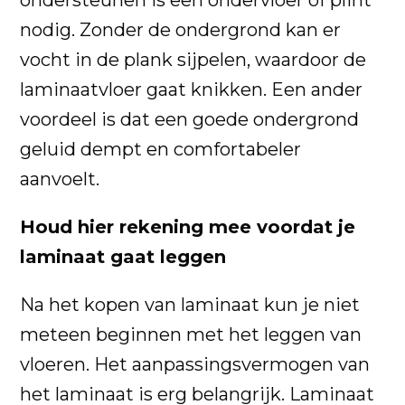
nodig. Zonder de ondergrond kan er
vocht in de plank sijpelen, waardoor de
laminaatvloer gaat knikken. Een ander
voordeel is dat een goede ondergrond
geluid dempt en comfortabeler
aanvoelt.
Houd hier rekening mee voordat je
laminaat gaat leggen
Na het kopen van laminaat kun je niet
meteen beginnen met het leggen van
vloeren. Het aanpassingsvermogen van
het laminaat is erg belangrijk. Laminaat