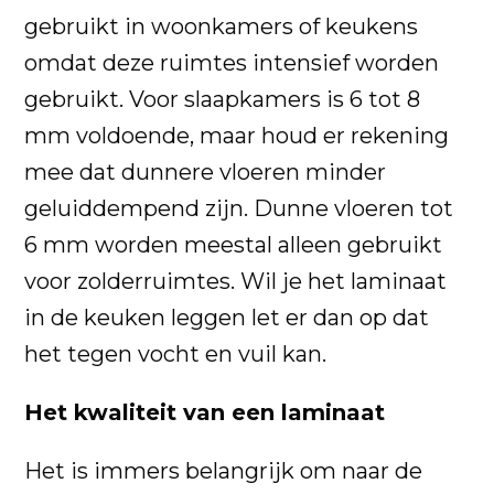
gebruikt in woonkamers of keukens
omdat deze ruimtes intensief worden
gebruikt. Voor slaapkamers is 6 tot 8
mm voldoende, maar houd er rekening
mee dat dunnere vloeren minder
geluiddempend zijn. Dunne vloeren tot
6 mm worden meestal alleen gebruikt
voor zolderruimtes. Wil je het laminaat
in de keuken leggen let er dan op dat
het tegen vocht en vuil kan.
Het kwaliteit van een laminaat
Het is immers belangrijk om naar de