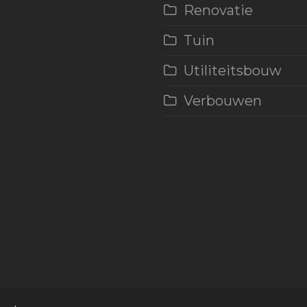
Renovatie
Tuin
Utiliteitsbouw
Verbouwen