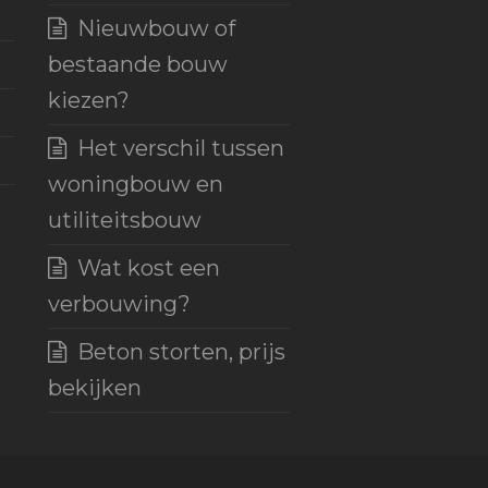
Nieuwbouw of
bestaande bouw
kiezen?
Het verschil tussen
woningbouw en
utiliteitsbouw
Wat kost een
verbouwing?
Beton storten, prijs
bekijken