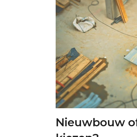
Nieuwbouw o